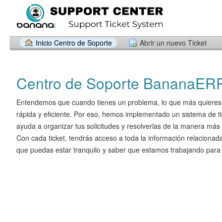
Inicio Centro de Soporte
Abrir un nuevo Ticket
Centro de Soporte BananaER
Entendemos que cuando tienes un problema, lo que más quieres 
rápida y eficiente. Por eso, hemos implementado un sistema de t
ayuda a organizar tus solicitudes y resolverlas de la manera más 
Con cada ticket, tendrás acceso a toda la información relacionad
que puedas estar tranquilo y saber que estamos trabajando para t