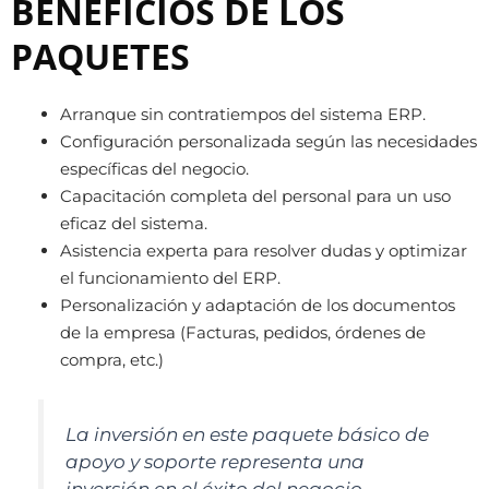
BENEFICIOS DE LOS
PAQUETES
Arranque sin contratiempos del sistema ERP.
Configuración personalizada según las necesidades
específicas del negocio.
Capacitación completa del personal para un uso
eficaz del sistema.
Asistencia experta para resolver dudas y optimizar
el funcionamiento del ERP.
Personalización y adaptación de los documentos
de la empresa (Facturas, pedidos, órdenes de
compra, etc.)
La inversión en este paquete básico de
apoyo y soporte representa una