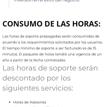
inversión en el éxito del negocio.
CONSUMO DE LAS HORAS:
Las horas de soporte prepagadas serán consumidas de
acuerdo a los requerimientos solicitados por los usuarios.
El tiempo mínimo de soporte a ser facturado es de 15
minutos. El paquete de horas tendrá una vigencia de un
año a partir de la fecha contratadas.
Las horas de soporte serán
descontado por los
siguientes servicios:
Horas de Asesorías