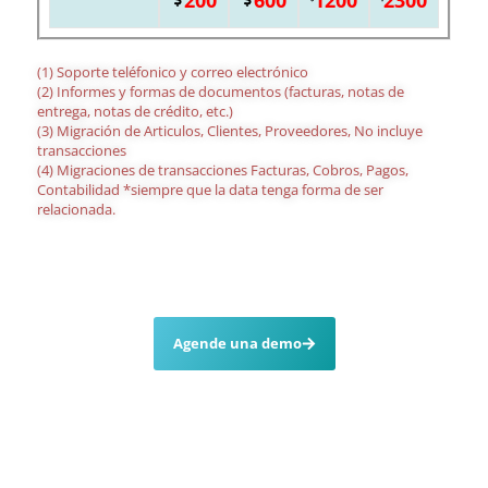
(1) Soporte teléfonico y correo electrónico
(2) Informes y formas de documentos (facturas, notas de
entrega, notas de crédito, etc.)
(3) Migración de Articulos, Clientes, Proveedores, No incluye
transacciones
(4) Migraciones de transacciones Facturas, Cobros, Pagos,
Contabilidad *siempre que la data tenga forma de ser
relacionada.
Agende una demo