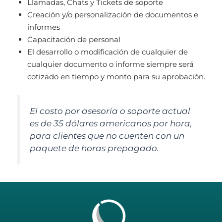
Llamadas, Chats y Tickets de soporte
Creación y/o personalización de documentos e
informes
Capacitación de personal
El desarrollo o modificación de cualquier de
cualquier documento o informe siempre será
cotizado en tiempo y monto para su aprobación.
El costo por asesoría o soporte actual
es de 35 dólares americanos por hora,
para clientes que no cuenten con un
paquete de horas prepagado.