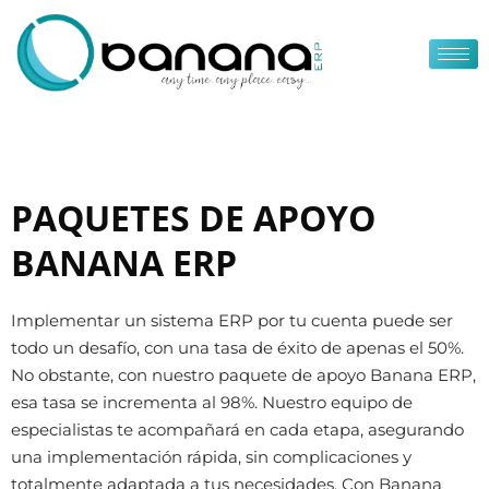
Ir
al
contenido
PAQUETES DE APOYO
BANANA ERP
Implementar un sistema ERP por tu cuenta puede ser
todo un desafío, con una tasa de éxito de apenas el 50%.
No obstante, con nuestro paquete de apoyo Banana ERP,
esa tasa se incrementa al 98%. Nuestro equipo de
especialistas te acompañará en cada etapa, asegurando
una implementación rápida, sin complicaciones y
totalmente adaptada a tus necesidades. Con Banana